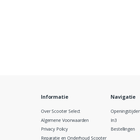
Informatie
Navigatie
Over Scooter Select
Openingstijde
Algemene Voorwaarden
In3
Privacy Policy
Bestellingen
Reparatie en Onderhoud Scooter