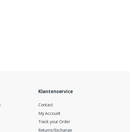
Klantenservice
n
Contact
My Account
Track your Order
Returns/Exchange