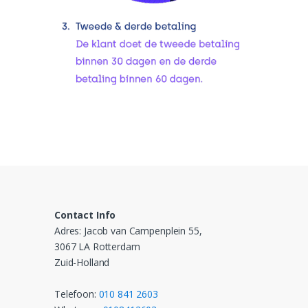
Contact Info
Adres: Jacob van Campenplein 55,
3067 LA Rotterdam
Zuid-Holland
Telefoon:
010 841 2603