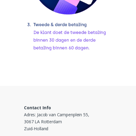
Contact Info
Adres: Jacob van Campenplein 55,
3067 LA Rotterdam
Zuid-Holland