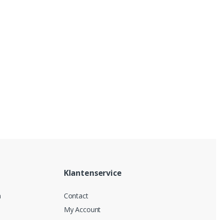
Klantenservice
n
Contact
My Account