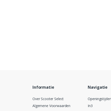
Informatie
Navigatie
Over Scooter Select
Openingstijde
Algemene Voorwaarden
In3