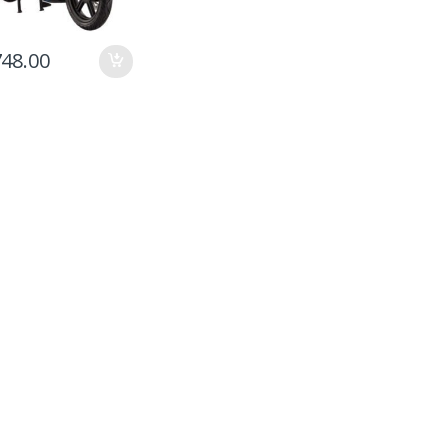
748.00