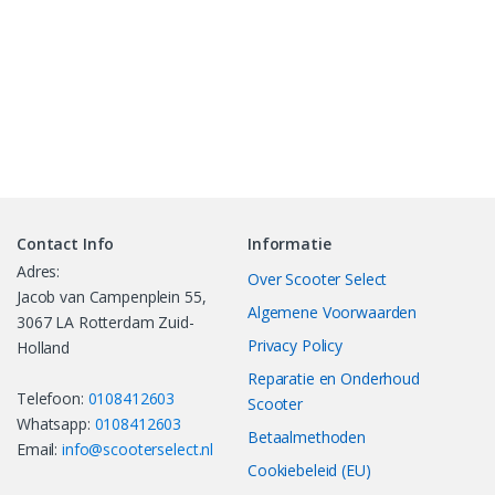
Contact Info
Informatie
Adres:
Over Scooter Select
Jacob van Campenplein 55,
Algemene Voorwaarden
3067 LA Rotterdam Zuid-
Privacy Policy
Holland
Reparatie en Onderhoud
Telefoon:
0108412603
Scooter
Whatsapp:
0108412603
Betaalmethoden
Email:
info@scooterselect.nl
Cookiebeleid (EU)