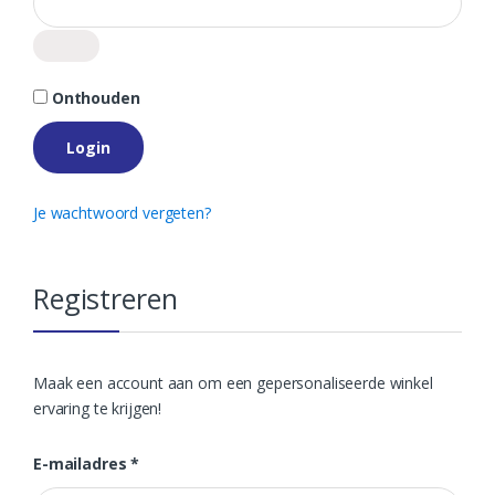
Onthouden
Login
Je wachtwoord vergeten?
Registreren
Maak een account aan om een gepersonaliseerde winkel
ervaring te krijgen!
Vereist
E-mailadres
*