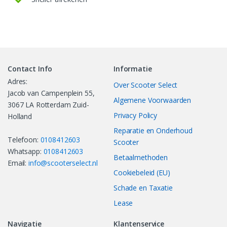
Contact Info
Informatie
Adres:
Over Scooter Select
Jacob van Campenplein 55,
Algemene Voorwaarden
3067 LA Rotterdam Zuid-
Privacy Policy
Holland
Reparatie en Onderhoud
Telefoon:
0108412603
Scooter
Whatsapp:
0108412603
Betaalmethoden
Email:
info@scooterselect.nl
Cookiebeleid (EU)
Schade en Taxatie
Lease
Navigatie
Klantenservice