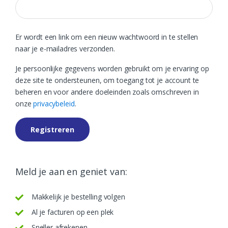
Er wordt een link om een nieuw wachtwoord in te stellen
naar je e-mailadres verzonden.
Je persoonlijke gegevens worden gebruikt om je ervaring op
deze site te ondersteunen, om toegang tot je account te
beheren en voor andere doeleinden zoals omschreven in
onze
privacybeleid
.
Registreren
Meld je aan en geniet van:
Makkelijk je bestelling volgen
Al je facturen op een plek
Sneller afrekenen