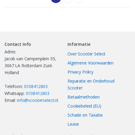
Contact Info
Informatie
Adres:
Over Scooter Select
Jacob van Campenplein 55,
Algemene Voorwaarden
3067 LA Rotterdam Zuid-
Privacy Policy
Holland
Reparatie en Onderhoud
Telefoon:
0108412603
Scooter
Whatsapp:
0108412603
Betaalmethoden
Email:
info@scooterselect.nl
Cookiebeleid (EU)
Schade en Taxatie
Lease