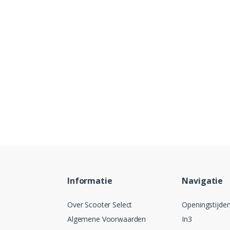
Informatie
Navigatie
Over Scooter Select
Openingstijde
Algemene Voorwaarden
In3