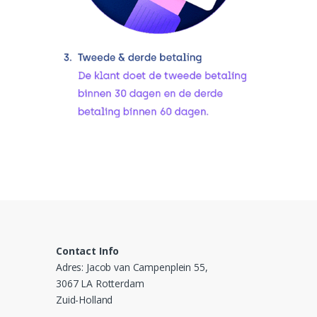
Contact Info
Adres: Jacob van Campenplein 55,
3067 LA Rotterdam
Zuid-Holland