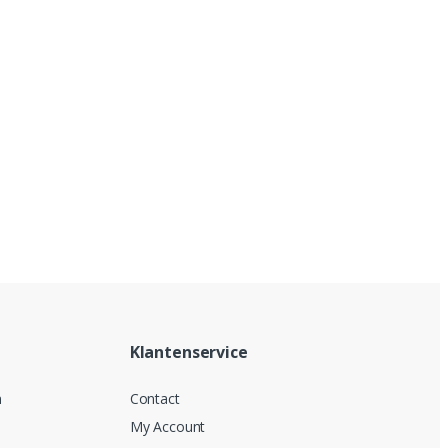
Klantenservice
n
Contact
My Account