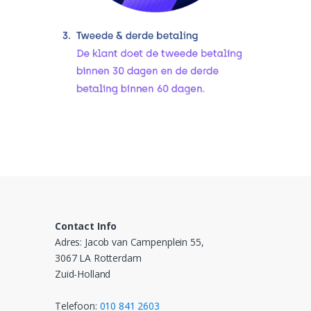
Contact Info
Adres: Jacob van Campenplein 55,
3067 LA Rotterdam
Zuid-Holland
Telefoon:
010 841 2603