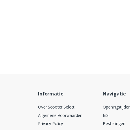
Informatie
Navigatie
Over Scooter Select
Openingstijde
Algemene Voorwaarden
In3
Privacy Policy
Bestellingen