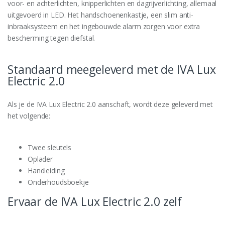
voor- en achterlichten, knipperlichten en dagrijverlichting, allemaal
uitgevoerd in LED. Het handschoenenkastje, een slim anti-
inbraaksysteem en het ingebouwde alarm zorgen voor extra
bescherming tegen diefstal.
Standaard meegeleverd met de IVA Lux
Electric 2.0
Als je de IVA Lux Electric 2.0 aanschaft, wordt deze geleverd met
het volgende:
Twee sleutels
Oplader
Handleiding
Onderhoudsboekje
Ervaar de IVA Lux Electric 2.0 zelf