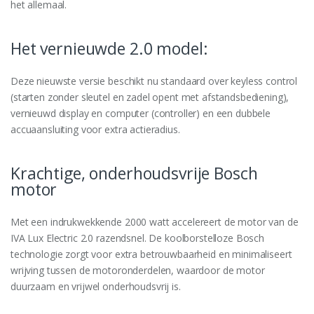
het allemaal.
Het vernieuwde 2.0 model:
Deze nieuwste versie beschikt nu standaard over keyless control
(starten zonder sleutel en zadel opent met afstandsbediening),
vernieuwd display en computer (controller) en een dubbele
accuaansluiting voor extra actieradius.
Krachtige, onderhoudsvrije Bosch
motor
Met een indrukwekkende 2000 watt accelereert de motor van de
IVA Lux Electric 2.0 razendsnel. De koolborstelloze Bosch
technologie zorgt voor extra betrouwbaarheid en minimaliseert
wrijving tussen de motoronderdelen, waardoor de motor
duurzaam en vrijwel onderhoudsvrij is.