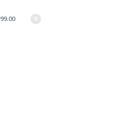
199.00