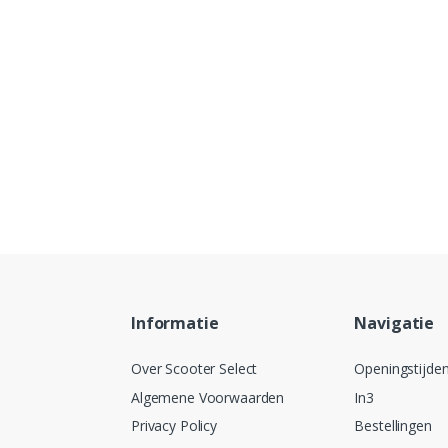
Informatie
Navigatie
Over Scooter Select
Openingstijde
Algemene Voorwaarden
In3
Privacy Policy
Bestellingen