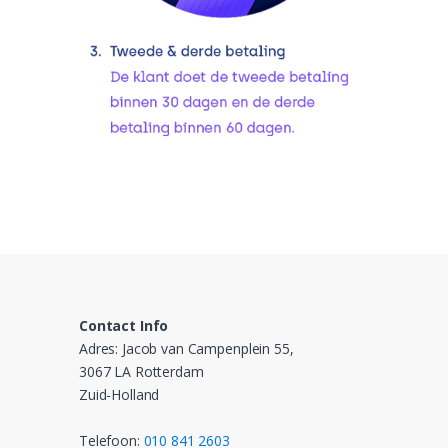
Contact Info
Adres: Jacob van Campenplein 55,
3067 LA Rotterdam
Zuid-Holland
Telefoon:
010 841 2603