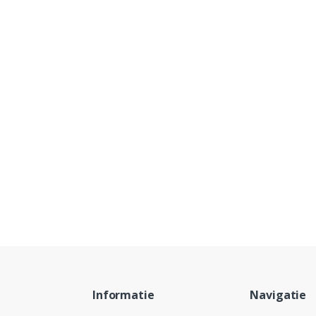
Informatie
Navigatie