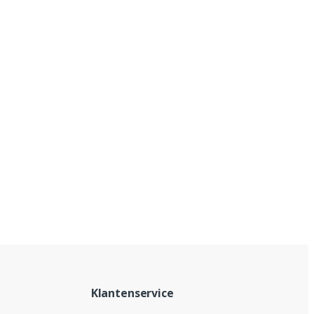
Klantenservice