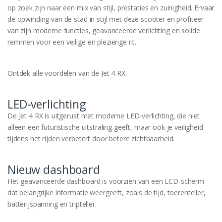
op zoek zijn naar een mix van stijl, prestaties en zuinigheid. Ervaar
de opwinding van de stad in stijl met deze scooter en profiteer
van zijn moderne functies, geavanceerde verlichting en solide
remmen voor een veilige en plezierige rit.
Ontdek alle voordelen van de Jet 4 RX.
LED-verlichting
De Jet 4 RX is uitgerust met moderne LED-verlichting, die niet
alleen een futuristische uitstraling geeft, maar ook je veiligheid
tijdens het rijden verbetert door betere zichtbaarheid.
Nieuw dashboard
Het geavanceerde dashboard is voorzien van een LCD-scherm
dat belangrijke informatie weergeeft, zoals de tijd, toerenteller,
batterijspanning en tripteller.