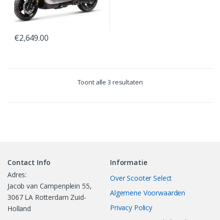
€
2,649.00
Toont alle 3 resultaten
Contact Info
Informatie
Adres:
Over Scooter Select
Jacob van Campenplein 55,
Algemene Voorwaarden
3067 LA Rotterdam Zuid-
Privacy Policy
Holland