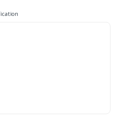
ication