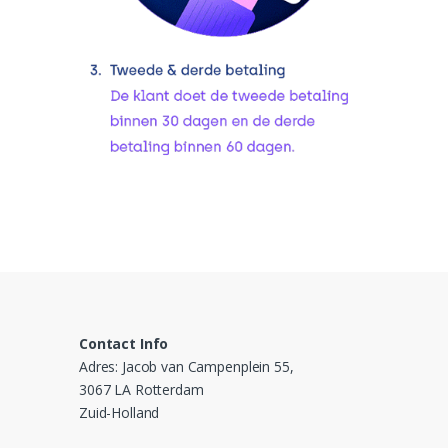
Contact Info
Adres: Jacob van Campenplein 55,
3067 LA Rotterdam
Zuid-Holland