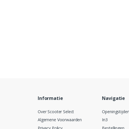
Informatie
Navigatie
Over Scooter Select
Openingstijde
Algemene Voorwaarden
In3
Privacy Policy
Bestellingen