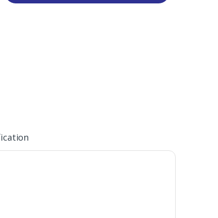
ication