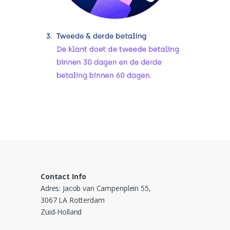
Contact Info
Adres: Jacob van Campenplein 55,
3067 LA Rotterdam
Zuid-Holland