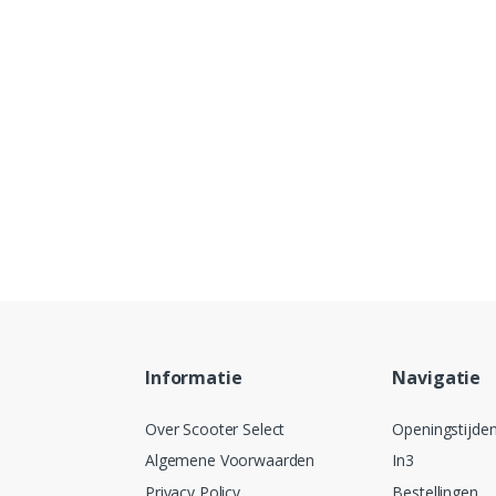
Informatie
Navigatie
Over Scooter Select
Openingstijde
Algemene Voorwaarden
In3
Privacy Policy
Bestellingen