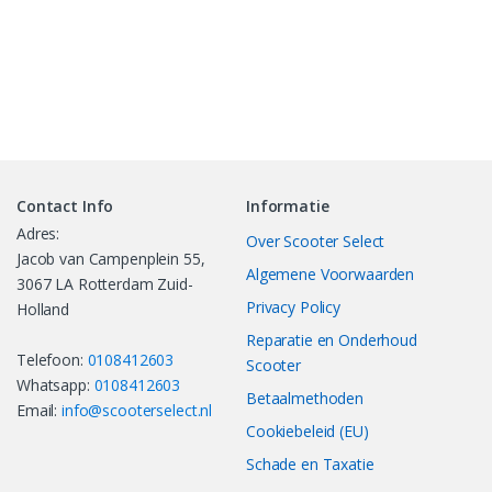
Contact Info
Informatie
Adres:
Over Scooter Select
Jacob van Campenplein 55,
Algemene Voorwaarden
3067 LA Rotterdam Zuid-
Privacy Policy
Holland
Reparatie en Onderhoud
Telefoon:
0108412603
Scooter
Whatsapp:
0108412603
Betaalmethoden
Email:
info@scooterselect.nl
Cookiebeleid (EU)
Schade en Taxatie