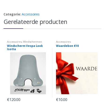
Categorie:
Accessoires
Gerelateerde producten
Accessoires
,
Windschermen
Accessoires
Windscherm Vespa Look
Waardebon €10
Isotta
€
120.00
€
10.00