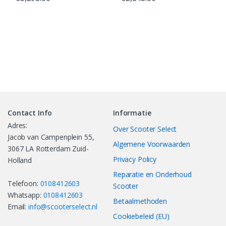
Contact Info
Informatie
Adres:
Over Scooter Select
Jacob van Campenplein 55,
Algemene Voorwaarden
3067 LA Rotterdam Zuid-
Privacy Policy
Holland
Reparatie en Onderhoud
Telefoon:
0108412603
Scooter
Whatsapp:
0108412603
Betaalmethoden
Email:
info@scooterselect.nl
Cookiebeleid (EU)