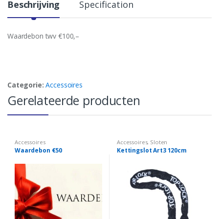
Beschrijving
Specification
Waardebon twv €100,–
Categorie:
Accessoires
Gerelateerde producten
Accessoires
Accessoires
,
Sloten
Waardebon €50
Kettingslot Art3 120cm