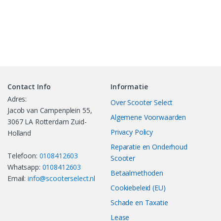
Contact Info
Informatie
Adres:
Over Scooter Select
Jacob van Campenplein 55,
Algemene Voorwaarden
3067 LA Rotterdam Zuid-
Privacy Policy
Holland
Reparatie en Onderhoud
Telefoon:
0108412603
Scooter
Whatsapp:
0108412603
Betaalmethoden
Email:
info@scooterselect.nl
Cookiebeleid (EU)
Schade en Taxatie
Lease