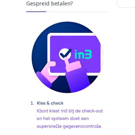
Gespreid betalen?