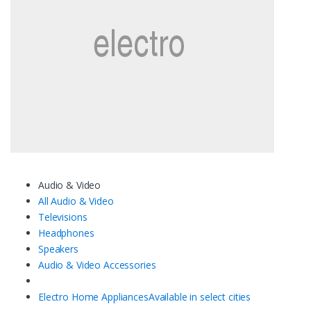
Audio & Video
All Audio & Video
Televisions
Headphones
Speakers
Audio & Video Accessories
Electro Home Appliances
Available in select cities