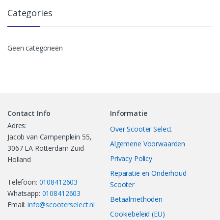
Categories
Geen categorieën
Contact Info
Informatie
Adres:
Over Scooter Select
Jacob van Campenplein 55,
Algemene Voorwaarden
3067 LA Rotterdam Zuid-
Privacy Policy
Holland
Reparatie en Onderhoud
Telefoon:
0108412603
Scooter
Whatsapp:
0108412603
Betaalmethoden
Email:
info@scooterselect.nl
Cookiebeleid (EU)