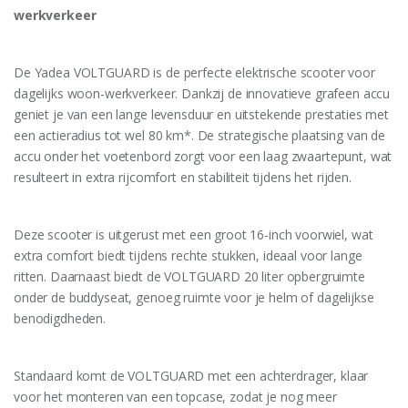
werkverkeer
De Yadea VOLTGUARD is de perfecte elektrische scooter voor
dagelijks woon-werkverkeer. Dankzij de innovatieve grafeen accu
geniet je van een lange levensduur en uitstekende prestaties met
een actieradius tot wel 80 km*. De strategische plaatsing van de
accu onder het voetenbord zorgt voor een laag zwaartepunt, wat
resulteert in extra rijcomfort en stabiliteit tijdens het rijden.
Deze scooter is uitgerust met een groot 16-inch voorwiel, wat
extra comfort biedt tijdens rechte stukken, ideaal voor lange
ritten. Daarnaast biedt de VOLTGUARD 20 liter opbergruimte
onder de buddyseat, genoeg ruimte voor je helm of dagelijkse
benodigdheden.
Standaard komt de VOLTGUARD met een achterdrager, klaar
voor het monteren van een topcase, zodat je nog meer