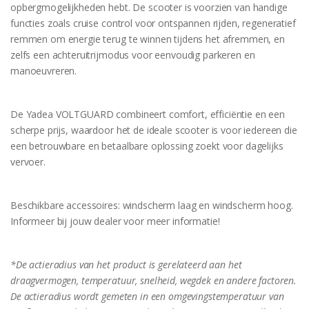
opbergmogelijkheden hebt. De scooter is voorzien van handige
functies zoals cruise control voor ontspannen rijden, regeneratief
remmen om energie terug te winnen tijdens het afremmen, en
zelfs een achteruitrijmodus voor eenvoudig parkeren en
manoeuvreren.
De Yadea VOLTGUARD combineert comfort, efficiëntie en een
scherpe prijs, waardoor het de ideale scooter is voor iedereen die
een betrouwbare en betaalbare oplossing zoekt voor dagelijks
vervoer.
Beschikbare accessoires: windscherm laag en windscherm hoog.
Informeer bij jouw dealer voor meer informatie!
*De actieradius van het product is gerelateerd aan het
draagvermogen, temperatuur, snelheid, wegdek en andere factoren.
De actieradius wordt gemeten in een omgevingstemperatuur van