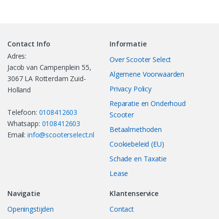
Contact Info
Informatie
Adres:
Over Scooter Select
Jacob van Campenplein 55,
Algemene Voorwaarden
3067 LA Rotterdam Zuid-
Privacy Policy
Holland
Reparatie en Onderhoud
Telefoon:
0108412603
Scooter
Whatsapp:
0108412603
Betaalmethoden
Email:
info@scooterselect.nl
Cookiebeleid (EU)
Schade en Taxatie
Lease
Navigatie
Klantenservice
Openingstijden
Contact