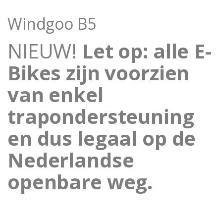
Windgoo B5
NIEUW!
Let op: alle E-
Bikes zijn voorzien
van enkel
trapondersteuning
en dus legaal op de
Nederlandse
openbare weg.