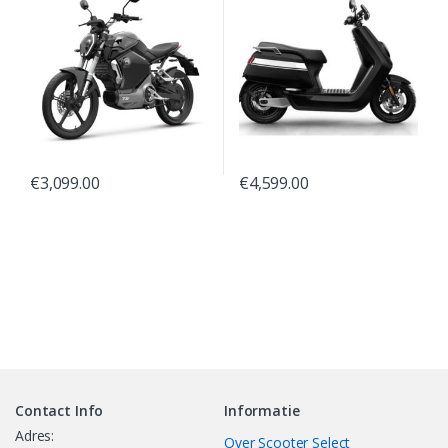
€
3,099.00
€
4,599.00
Contact Info
Informatie
Adres:
Over Scooter Select