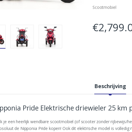
Scootmobiel
€
2,799.
Beschrijving
pponia Pride Elektrische driewieler 25 km 
k je een heerlijk wendbare scootmobiel (of scooter zonder rijbewijs/he
absoluut de Nipponia Pride kopen! Ook dit elektrische model is volledig