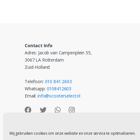
Contact Info
Adres: Jacob van Campenplein 55,
3067 LA Rotterdam
Zuid-Holland
Telefoon:
010 841 2603
Whatsapp:
0108412603
Email:
info@scooterselect.nl
Wij gebruiken cookies om onze website en onze service te optimaliseren.