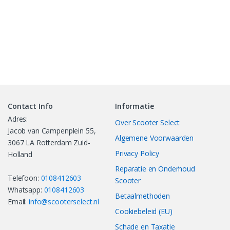
Contact Info
Informatie
Adres:
Over Scooter Select
Jacob van Campenplein 55,
Algemene Voorwaarden
3067 LA Rotterdam Zuid-
Privacy Policy
Holland
Reparatie en Onderhoud
Telefoon:
0108412603
Scooter
Whatsapp:
0108412603
Betaalmethoden
Email:
info@scooterselect.nl
Cookiebeleid (EU)
Schade en Taxatie