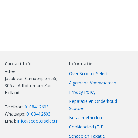
Contact Info
Informatie
Adres:
Over Scooter Select
Jacob van Campenplein 55,
Algemene Voorwaarden
3067 LA Rotterdam Zuid-
Privacy Policy
Holland
Reparatie en Onderhoud
Telefoon:
0108412603
Scooter
Whatsapp:
0108412603
Betaalmethoden
Email:
info@scooterselect.nl
Cookiebeleid (EU)
Schade en Taxatie