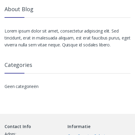
About Blog
Lorem ipsum dolor sit amet, consectetur adipiscing elit. Sed
tincidunt, erat in malesuada aliquam, est erat faucibus purus, eget
viverra nulla sem vitae neque. Quisque id sodales libero.
Categories
Geen categorieën
Contact Info
Informatie
Adres: