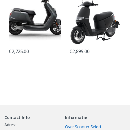
€
2,725.00
€
2,899.00
Contact Info
Informatie
Adres:
Over Scooter Select