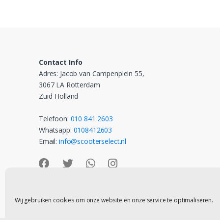
Contact Info
Adres: Jacob van Campenplein 55,
3067 LA Rotterdam
Zuid-Holland
Telefoon:
010 841 2603
Whatsapp:
0108412603
Email:
info@scooterselect.nl
Wij gebruiken cookies om onze website en onze service te optimaliseren.
Contact