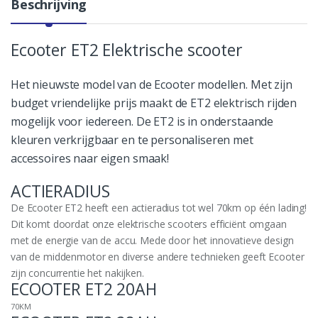
Beschrijving
Ecooter ET2 Elektrische scooter
Het nieuwste model van de Ecooter modellen. Met zijn
budget vriendelijke prijs maakt de ET2 elektrisch rijden
mogelijk voor iedereen. De ET2 is in onderstaande
kleuren verkrijgbaar en te personaliseren met
accessoires naar eigen smaak!
ACTIERADIUS
De Ecooter ET2 heeft een actieradius tot wel 70km op één lading!
Dit komt doordat onze elektrische scooters efficiënt omgaan
met de energie van de accu. Mede door het innovatieve design
van de middenmotor en diverse andere technieken geeft Ecooter
zijn concurrentie het nakijken.
ECOOTER ET2 20AH
70KM