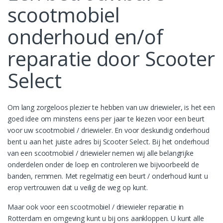
scootmobiel
onderhoud en/of
reparatie door Scooter
Select
Om lang zorgeloos plezier te hebben van uw driewieler, is het een
goed idee om minstens eens per jaar te kiezen voor een beurt
voor uw scootmobiel / driewieler. En voor deskundig onderhoud
bent u aan het juiste adres bij Scooter Select. Bij het onderhoud
van een scootmobiel / driewieler nemen wij alle belangrijke
onderdelen onder de loep en controleren we bijvoorbeeld de
banden, remmen. Met regelmatig een beurt / onderhoud kunt u
erop vertrouwen dat u veilig de weg op kunt.
Maar ook voor een scootmobiel / driewieler reparatie in
Rotterdam en omgeving kunt u bij ons aankloppen. U kunt alle