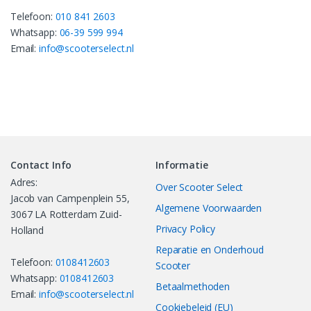
Telefoon:
010 841 2603
Whatsapp:
06-39 599 994
Email:
info@scooterselect.nl
Contact Info
Informatie
Adres:
Over Scooter Select
Jacob van Campenplein 55,
Algemene Voorwaarden
3067 LA Rotterdam Zuid-
Privacy Policy
Holland
Reparatie en Onderhoud
Telefoon:
0108412603
Scooter
Whatsapp:
0108412603
Betaalmethoden
Email:
info@scooterselect.nl
Cookiebeleid (EU)