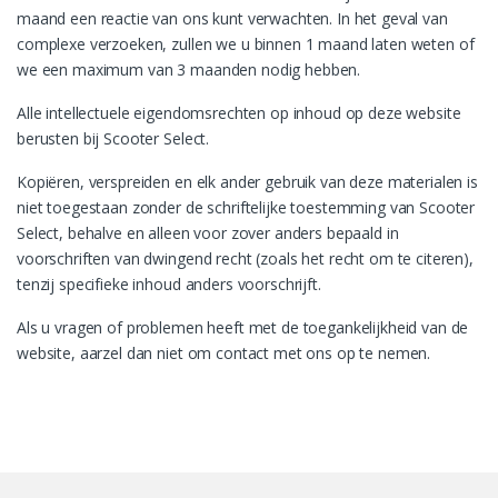
maand een reactie van ons kunt verwachten. In het geval van
complexe verzoeken, zullen we u binnen 1 maand laten weten of
we een maximum van 3 maanden nodig hebben.
Alle intellectuele eigendomsrechten op inhoud op deze website
berusten bij Scooter Select.
Kopiëren, verspreiden en elk ander gebruik van deze materialen is
niet toegestaan zonder de schriftelijke toestemming van Scooter
Select, behalve en alleen voor zover anders bepaald in
voorschriften van dwingend recht (zoals het recht om te citeren),
tenzij specifieke inhoud anders voorschrijft.
Als u vragen of problemen heeft met de toegankelijkheid van de
website, aarzel dan niet om contact met ons op te nemen.