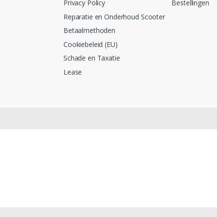
Privacy Policy
Bestellingen
Reparatie en Onderhoud Scooter
Betaalmethoden
Cookiebeleid (EU)
Schade en Taxatie
Lease