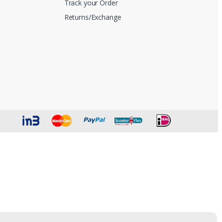
Track your Order
Returns/Exchange