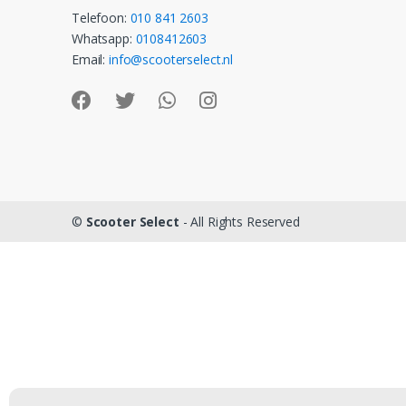
Telefoon:
010 841 2603
Whatsapp:
0108412603
Email:
info@scooterselect.nl
©
Scooter Select
- All Rights Reserved