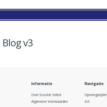
Blog v3
Informatie
Navigatie
Over Scooter Select
Openingstijde
Algemene Voorwaarden
In3